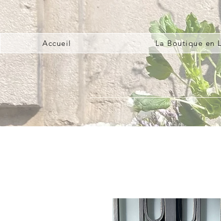
Accueil
La Boutique en 