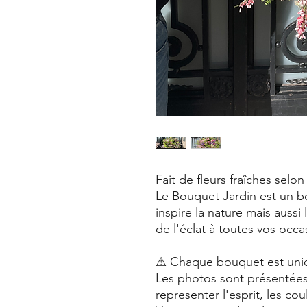
Fait de fleurs fraîches selo
Le Bouquet Jardin est un b
inspire la nature mais aussi 
de l'éclat à toutes vos occa
⚠ Chaque bouquet est uniq
Les photos sont présentées à
representer l'esprit, les cou