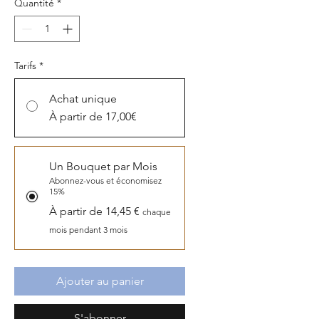
Quantité
*
Tarifs
*
Achat unique
À partir de 17,00€
Un Bouquet par Mois
Abonnez-vous et économisez
15%
À partir de 14,45 €
chaque
mois pendant 3 mois
Ajouter au panier
S'abonner