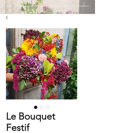
Le Bouquet
Festif